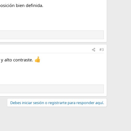
osición bien definida.
#3
 y alto contraste.
Debes iniciar sesión o registrarte para responder aquí.