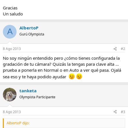
Gracias
Un saludo
AlbertoP
A
Gurú Olympista
8 Ago 2013
#2
No soy ningún entendido pero ¿cómo tienes configurada la
gradación de tu cámara? Quizás la tengas para clave alta ...
prueba a ponerla en Normal o en Auto a ver qué pasa. Ojalá
sea eso y te haya podido ayudar
tanketa
Olympista Participante
8 Ago 2013
#3
AlbertoP dijo: