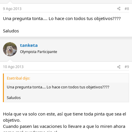
9 Ago 2013
#8
Una pregunta tonta.... Lo hace con todos tus objetivos????
Saludos
tanketa
Olympista Participante
10 Ago 2013
#9
Esetribal dijo:
Una pregunta tonta.... Lo hace con todos tus objetivos????
Saludos
Hola que va solo con este, así que tiene toda pinta que sea el
objetivo.
Cuando pasen las vacaciones lo llevare a que lo miren ahora