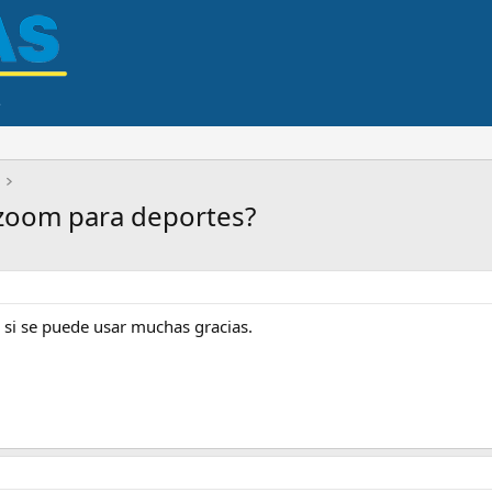
 zoom para deportes?
 si se puede usar muchas gracias.