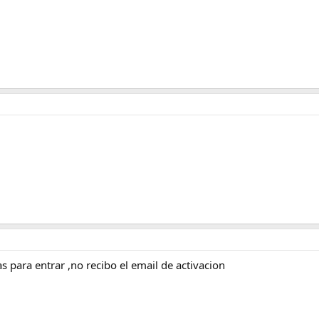
 para entrar ,no recibo el email de activacion