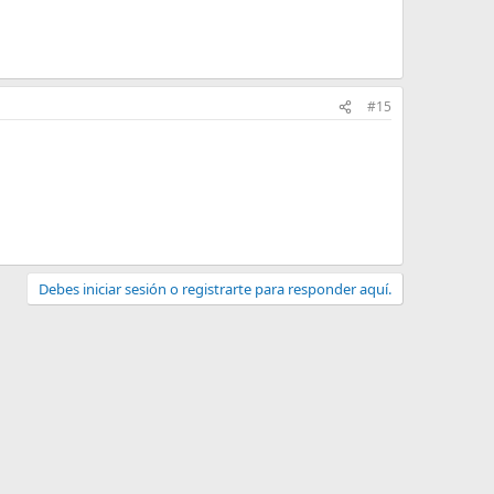
#15
Debes iniciar sesión o registrarte para responder aquí.