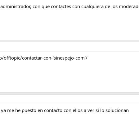
l administrador, con que contactes con cualquiera de los moderad
/offtopic/contactar-con-'sinespejo-com'/
ya me he puesto en contacto con ellos a ver si lo solucionan