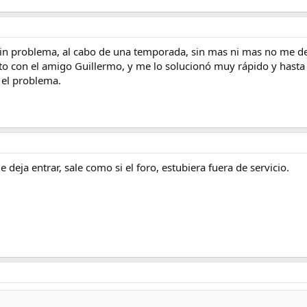
 sin problema, al cabo de una temporada, sin mas ni mas no me d
o con el amigo Guillermo, y me lo solucionó muy rápido y hasta 
 el problema.
deja entrar, sale como si el foro, estubiera fuera de servicio.