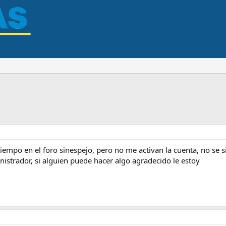
empo en el foro sinespejo, pero no me activan la cuenta, no se s
nistrador, si alguien puede hacer algo agradecido le estoy