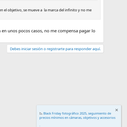
en el objetivo, se mueve a la marca del infinito y no me
asa en unos pocos casos, no me compensa pagar lo
Debes iniciar sesión o registrarte para responder aquí.
📉
Black Friday fotográfico 2025, seguimiento de
precios mínimos en cámaras, objetivos y accesorios
.