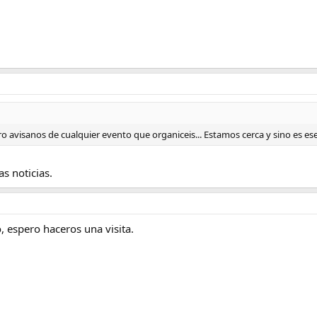
 avisanos de cualquier evento que organiceis... Estamos cerca y sino es ese
s noticias.
 espero haceros una visita.