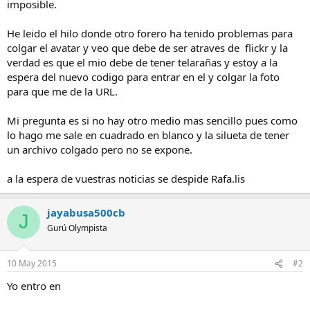
imposible.
He leido el hilo donde otro forero ha tenido problemas para
colgar el avatar y veo que debe de ser atraves de flickr y la
verdad es que el mio debe de tener telarañas y estoy a la
espera del nuevo codigo para entrar en el y colgar la foto
para que me de la URL.
Mi pregunta es si no hay otro medio mas sencillo pues como
lo hago me sale en cuadrado en blanco y la silueta de tener
un archivo colgado pero no se expone.
a la espera de vuestras noticias se despide Rafa.lis
jayabusa500cb
J
Gurú Olympista
10 May 2015
#2
Yo entro en