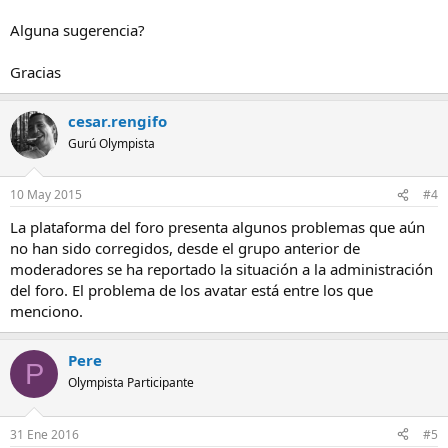
Alguna sugerencia?
Gracias
cesar.rengifo
Gurú Olympista
10 May 2015
#4
La plataforma del foro presenta algunos problemas que aún
no han sido corregidos, desde el grupo anterior de
moderadores se ha reportado la situación a la administración
del foro. El problema de los avatar está entre los que
menciono.
Pere
P
Olympista Participante
31 Ene 2016
#5