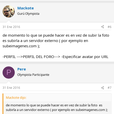
Mackote
Gurú Olympista
31 Ene 2016
#6
de momento lo que se puede hacer es en vez de subir la foto
es subirla a un servidor externo ( por ejemplo en
subeimagenes.com );
-PERFIL --->PERFIL DEL FORO---> -Especificar avatar por URL
Pere
P
Olympista Participante
31 Ene 2016
#7
Mackote dijo:
de momento lo que se puede hacer es en vez de subir la foto es
subirla a un servidor externo ( por ejemplo en subeimagenes.com );