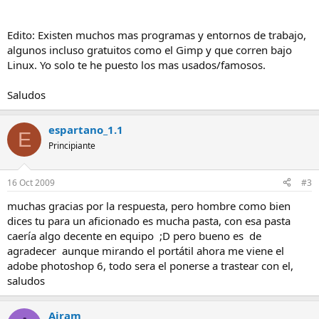
Edito: Existen muchos mas programas y entornos de trabajo,
algunos incluso gratuitos como el Gimp y que corren bajo
Linux. Yo solo te he puesto los mas usados/famosos.
Saludos
espartano_1.1
E
Principiante
16 Oct 2009
#3
muchas gracias por la respuesta, pero hombre como bien
dices tu para un aficionado es mucha pasta, con esa pasta
caería algo decente en equipo ;D pero bueno es de
agradecer aunque mirando el portátil ahora me viene el
adobe photoshop 6, todo sera el ponerse a trastear con el,
saludos
Airam