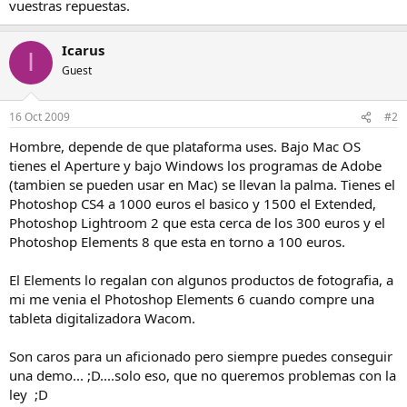
vuestras repuestas.
Icarus
I
Guest
16 Oct 2009
#2
Hombre, depende de que plataforma uses. Bajo Mac OS
tienes el Aperture y bajo Windows los programas de Adobe
(tambien se pueden usar en Mac) se llevan la palma. Tienes el
Photoshop CS4 a 1000 euros el basico y 1500 el Extended,
Photoshop Lightroom 2 que esta cerca de los 300 euros y el
Photoshop Elements 8 que esta en torno a 100 euros.
El Elements lo regalan con algunos productos de fotografia, a
mi me venia el Photoshop Elements 6 cuando compre una
tableta digitalizadora Wacom.
Son caros para un aficionado pero siempre puedes conseguir
una demo... ;D....solo eso, que no queremos problemas con la
ley ;D