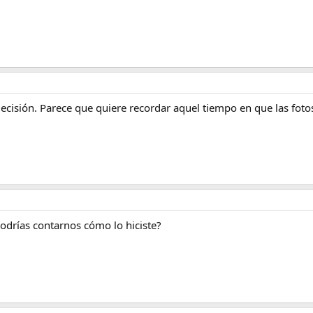
cisión. Parece que quiere recordar aquel tiempo en que las foto
drías contarnos cómo lo hiciste?