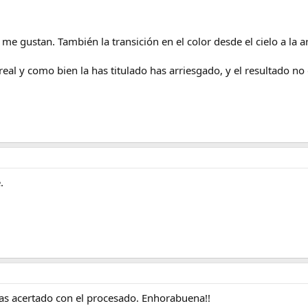
 me gustan. También la transición en el color desde el cielo a la a
eal y como bien la has titulado has arriesgado, y el resultado no
.
as acertado con el procesado. Enhorabuena!!