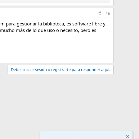
#6
para gestionar la biblioteca, es software libre y
so mucho más de lo que uso o necesito, pero es
Debes iniciar sesión o registrarte para responder aquí.