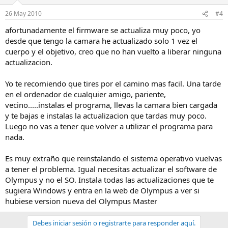
26 May 2010
#4
afortunadamente el firmware se actualiza muy poco, yo
desde que tengo la camara he actualizado solo 1 vez el
cuerpo y el objetivo, creo que no han vuelto a liberar ninguna
actualizacion.
Yo te recomiendo que tires por el camino mas facil. Una tarde
en el ordenador de cualquier amigo, pariente,
vecino.....instalas el programa, llevas la camara bien cargada
y te bajas e instalas la actualizacion que tardas muy poco.
Luego no vas a tener que volver a utilizar el programa para
nada.
Es muy extraño que reinstalando el sistema operativo vuelvas
a tener el problema. Igual necesitas actualizar el software de
Olympus y no el SO. Instala todas las actualizaciones que te
sugiera Windows y entra en la web de Olympus a ver si
hubiese version nueva del Olympus Master
Debes iniciar sesión o registrarte para responder aquí.