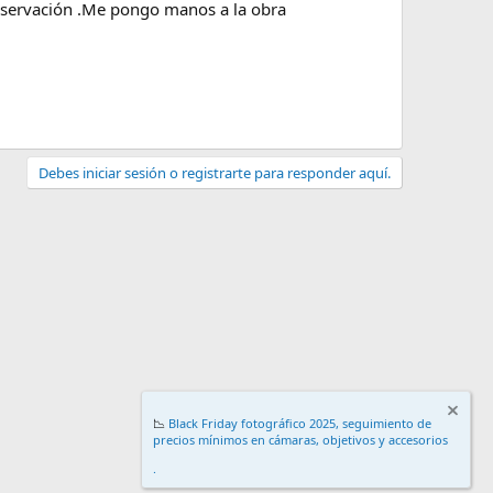
observación .Me pongo manos a la obra
Debes iniciar sesión o registrarte para responder aquí.
📉
Black Friday fotográfico 2025, seguimiento de
precios mínimos en cámaras, objetivos y accesorios
.