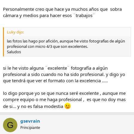
Personalmente creo que hace ya muchos años que sobra
cámara y medios para hacer esos ¨trabajos¨
Luky dijo:
las fotos las hago por afición, aunque he visto fotografías de algún
profesional con micro 4/3 que son excelentes.
Saludos
si le he visto alguna ¨excelente¨ fotografía a algún
profesional a sido cuando no ha sido profesional. y digo yo
que tendrá que ver el formato con la excelencia .....
lo digo porque yo se que nunca seré excelente , aunque me
compre equipo o me haga profesional , es que no doy mas
de si... y no es falsa modestia
gsevrain
G
Principiante