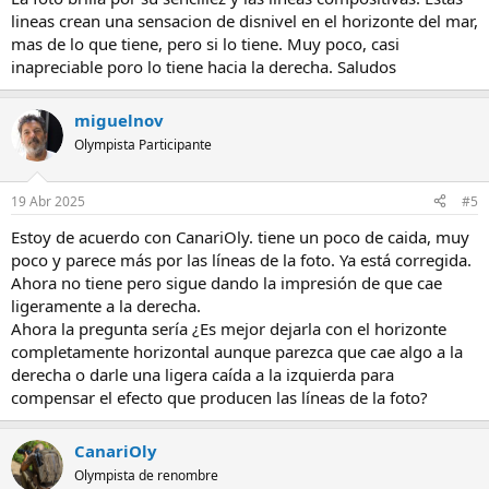
lineas crean una sensacion de disnivel en el horizonte del mar,
mas de lo que tiene, pero si lo tiene. Muy poco, casi
inapreciable poro lo tiene hacia la derecha. Saludos
miguelnov
Olympista Participante
19 Abr 2025
#5
Estoy de acuerdo con CanariOly. tiene un poco de caida, muy
poco y parece más por las líneas de la foto. Ya está corregida.
Ahora no tiene pero sigue dando la impresión de que cae
ligeramente a la derecha.
Ahora la pregunta sería ¿Es mejor dejarla con el horizonte
completamente horizontal aunque parezca que cae algo a la
derecha o darle una ligera caída a la izquierda para
compensar el efecto que producen las líneas de la foto?
CanariOly
Olympista de renombre