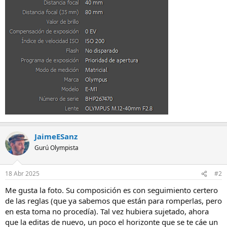
JaimeESanz
Gurú Olympista
18 Abr 2025
#2
Me gusta la foto. Su composición es con seguimiento certero
de las reglas (que ya sabemos que están para romperlas, pero
en esta toma no procedía). Tal vez hubiera sujetado, ahora
que la editas de nuevo, un poco el horizonte que se te cáe un