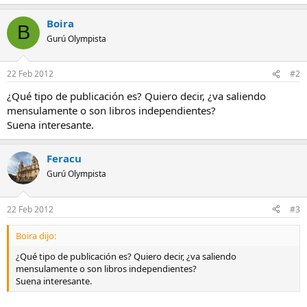
Boira
B
Gurú Olympista
22 Feb 2012
#2
¿Qué tipo de publicación es? Quiero decir, ¿va saliendo
mensulamente o son libros independientes?
Suena interesante.
Feracu
Gurú Olympista
22 Feb 2012
#3
Boira dijo:
¿Qué tipo de publicación es? Quiero decir, ¿va saliendo
mensulamente o son libros independientes?
Suena interesante.