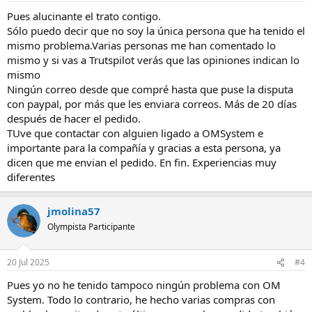
Pues alucinante el trato contigo.
Sólo puedo decir que no soy la única persona que ha tenido el
mismo problema.Varias personas me han comentado lo
mismo y si vas a Trutspilot verás que las opiniones indican lo
mismo
Ningún correo desde que compré hasta que puse la disputa
con paypal, por más que les enviara correos. Más de 20 días
después de hacer el pedido.
TUve que contactar con alguien ligado a OMSystem e
importante para la compañía y gracias a esta persona, ya
dicen que me envian el pedido. En fin. Experiencias muy
diferentes
jmolina57
Olympista Participante
20 Jul 2025
#4
Pues yo no he tenido tampoco ningún problema con OM
System. Todo lo contrario, he hecho varias compras con