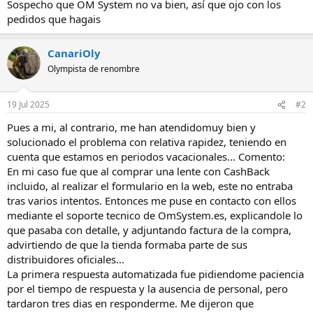
Sospecho que OM System no va bien, así que ojo con los
pedidos que hagais
CanariOly
Olympista de renombre
19 Jul 2025
#2
Pues a mi, al contrario, me han atendidomuy bien y
solucionado el problema con relativa rapidez, teniendo en
cuenta que estamos en periodos vacacionales... Comento:
En mi caso fue que al comprar una lente con CashBack
incluido, al realizar el formulario en la web, este no entraba
tras varios intentos. Entonces me puse en contacto con ellos
mediante el soporte tecnico de OmSystem.es, explicandole lo
que pasaba con detalle, y adjuntando factura de la compra,
advirtiendo de que la tienda formaba parte de sus
distribuidores oficiales...
La primera respuesta automatizada fue pidiendome paciencia
por el tiempo de respuesta y la ausencia de personal, pero
tardaron tres dias en responderme. Me dijeron que