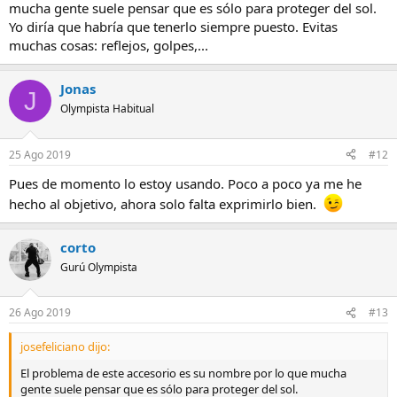
mucha gente suele pensar que es sólo para proteger del sol.
Yo diría que habría que tenerlo siempre puesto. Evitas
muchas cosas: reflejos, golpes,...
Jonas
J
Olympista Habitual
25 Ago 2019
#12
Pues de momento lo estoy usando. Poco a poco ya me he
hecho al objetivo, ahora solo falta exprimirlo bien.
corto
Gurú Olympista
26 Ago 2019
#13
josefeliciano dijo:
El problema de este accesorio es su nombre por lo que mucha
gente suele pensar que es sólo para proteger del sol.