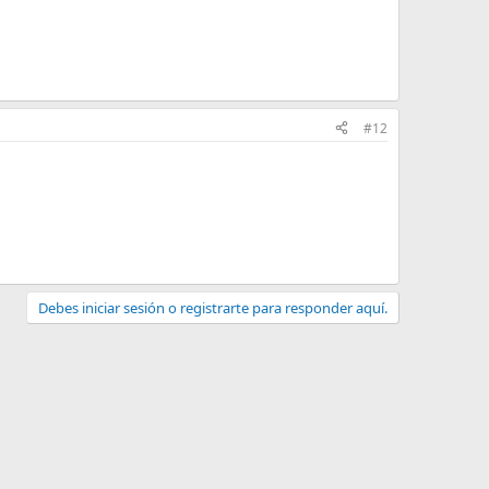
#12
Debes iniciar sesión o registrarte para responder aquí.