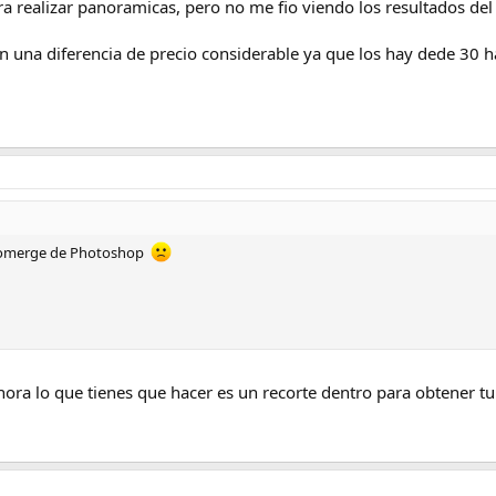
a realizar panoramicas, pero no me fio viendo los resultados del
 una diferencia de precio considerable ya que los hay dede 30 
hotomerge de Photoshop
ahora lo que tienes que hacer es un recorte dentro para obtener t