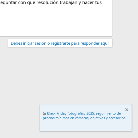
reguntar con que resolución trabajan y hacer tus
Debes iniciar sesión o registrarte para responder aquí.
📉
Black Friday fotográfico 2025, seguimiento de
precios mínimos en cámaras, objetivos y accesorios
.