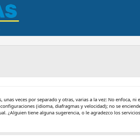
unas veces por separado y otras, varias a la vez: No enfoca, ni 
 configuraciones (idioma, diafragmas y velocidad); no se enciende
al. ¿Alguien tiene alguna sugerencia, o le agradezco los servicio