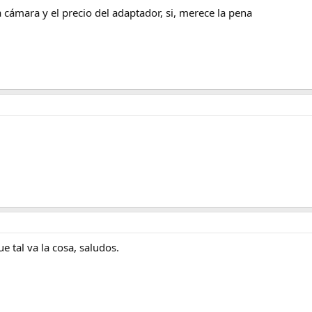
a cámara y el precio del adaptador, si, merece la pena
e tal va la cosa, saludos.