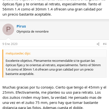
ópticas fijas y te orientas al retrato, especialmente. Tanto el
56mm 1.4 como el 30mm 1.4 ofrecen una gran calidad por
un precio bastante aceptable.
Pirus
P
Olympista de renombre
9 Ene 2020
#4
melquisedec dijo:
Excelente objetivo. Plenamente recomendable si te gustan las
ópticas fijas y te orientas al retrato, especialmente. Tanto el 56mm
1.4 como el 30mm 1.4 ofrecen una gran calidad por un precio
bastante aceptable.
Muchas gracias por tu consejo. Cierto que tengo el 45mm y el
25mm. Efectivamente, me planteo su uso para retrato. Los
dos zuikos rinden muy bien, la verdad. He pensado mas de
una vez en el zuiko 75 mm, pero hay que tomar bastante
distancia para las fotos. Ademas cuesta el doble.