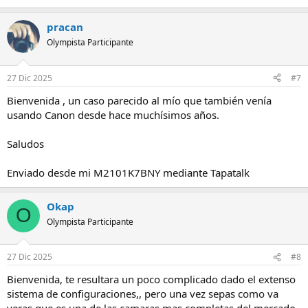
pracan
Olympista Participante
27 Dic 2025
#7
Bienvenida , un caso parecido al mío que también venía
usando Canon desde hace muchísimos años.
Saludos
Enviado desde mi M2101K7BNY mediante Tapatalk
Okap
O
Olympista Participante
27 Dic 2025
#8
Bienvenida, te resultara un poco complicado dado el extenso
sistema de configuraciones,, pero una vez sepas como va