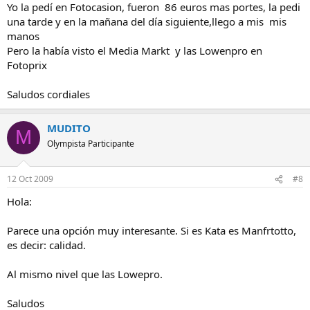
Yo la pedí en Fotocasion, fueron 86 euros mas portes, la pedi
una tarde y en la mañana del día siguiente,llego a mis mis
manos
Pero la había visto el Media Markt y las Lowenpro en
Fotoprix
Saludos cordiales
MUDITO
M
Olympista Participante
12 Oct 2009
#8
Hola:
Parece una opción muy interesante. Si es Kata es Manfrtotto,
es decir: calidad.
Al mismo nivel que las Lowepro.
Saludos