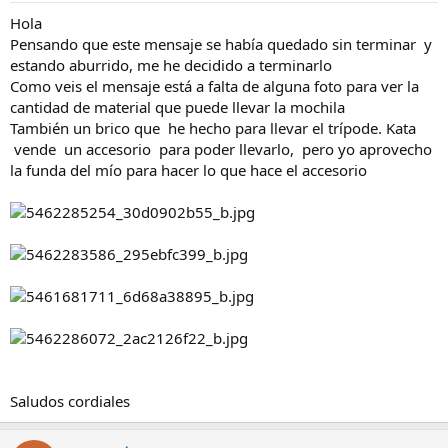
Hola
Pensando que este mensaje se había quedado sin terminar y
estando aburrido, me he decidido a terminarlo
Como veis el mensaje está a falta de alguna foto para ver la
cantidad de material que puede llevar la mochila
También un brico que he hecho para llevar el trípode. Kata
vende un accesorio para poder llevarlo, pero yo aprovecho
la funda del mío para hacer lo que hace el accesorio
Saludos cordiales