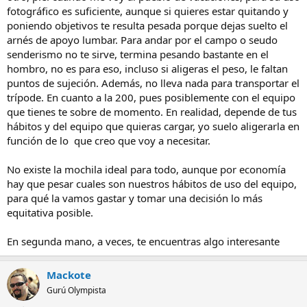
fotográfico es suficiente, aunque si quieres estar quitando y
poniendo objetivos te resulta pesada porque dejas suelto el
arnés de apoyo lumbar. Para andar por el campo o seudo
senderismo no te sirve, termina pesando bastante en el
hombro, no es para eso, incluso si aligeras el peso, le faltan
puntos de sujeción. Además, no lleva nada para transportar el
trípode. En cuanto a la 200, pues posiblemente con el equipo
que tienes te sobre de momento. En realidad, depende de tus
hábitos y del equipo que quieras cargar, yo suelo aligerarla en
función de lo que creo que voy a necesitar.
No existe la mochila ideal para todo, aunque por economía
hay que pesar cuales son nuestros hábitos de uso del equipo,
para qué la vamos gastar y tomar una decisión lo más
equitativa posible.
En segunda mano, a veces, te encuentras algo interesante
Mackote
Gurú Olympista