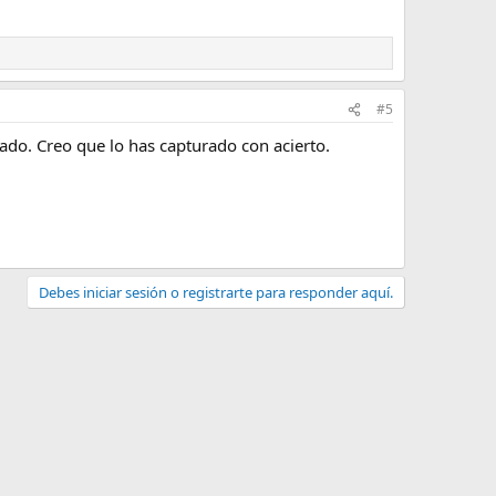
#5
vado. Creo que lo has capturado con acierto.
Debes iniciar sesión o registrarte para responder aquí.