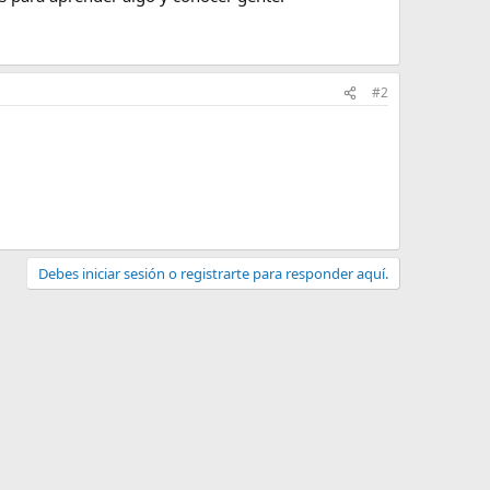
#2
Debes iniciar sesión o registrarte para responder aquí.