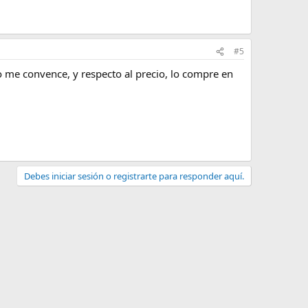
#5
o me convence, y respecto al precio, lo compre en
Debes iniciar sesión o registrarte para responder aquí.