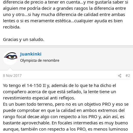
diferencia de precio a tener en cuenta...y me gustaría saber si
alguien me podría decir a grandes rasgos la diferencia entre
uno y otro...si hay mucha diferencia de calidad entre ambas
lentes o si es meramente estética...cualquier ayuda es bien
recibida.
Gracias y un saludo.
Juankinki
Olympista de renombre
8 Nov 2017
#2
Yo tengo el 14-150 II y, además de lo que te ha dicho el
compañero acerca de que está sellado, la lente tiene un
revestimiento especial anti reflejos.
Es un buen todo terreno, pero no es un objetivo PRO y eso se
puede comprobar en que la calidad en ambos extremos del
rango focal decae algo con respecto a los PRO y, aún así, es
bastante aprovechable. En focales intermedias es muy bueno
aunque, también con respecto a los PRO, es menos luminoso