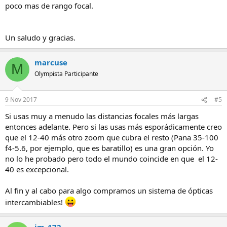
poco mas de rango focal.
Un saludo y gracias.
marcuse
M
Olympista Participante
9 Nov 2017
#5
Si usas muy a menudo las distancias focales más largas
entonces adelante. Pero si las usas más esporádicamente creo
que el 12-40 más otro zoom que cubra el resto (Pana 35-100
f4-5.6, por ejemplo, que es baratillo) es una gran opción. Yo
no lo he probado pero todo el mundo coincide en que el 12-
40 es excepcional.
Al fin y al cabo para algo compramos un sistema de ópticas
intercambiables!