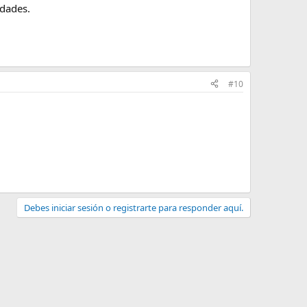
idades.
#10
Debes iniciar sesión o registrarte para responder aquí.