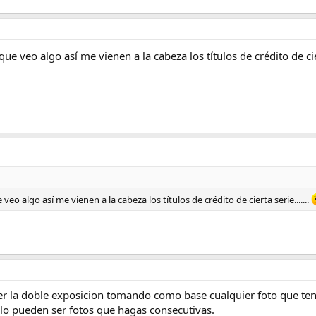
que veo algo así me vienen a la cabeza los títulos de crédito de cier
veo algo así me vienen a la cabeza los títulos de crédito de cierta serie.......
r la doble exposicion tomando como base cualquier foto que tenga
lo pueden ser fotos que hagas consecutivas.