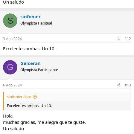
Un saludo
sinfonier
S
Olympista Habitual
3 Ago 2024
#12
Excelentes ambas. Un 10.
Galceran
G
Olympista Participante
6 Ago 2024
#13
sinfonier dijo:
Excelentes ambas. Un 10.
Hola,
muchas gracias, me alegra que te guste.
Un saludo