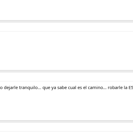
dejarle tranquilo... que ya sabe cual es el camino... robarle la 