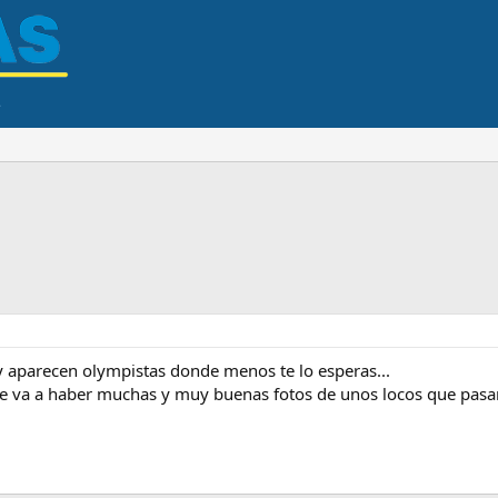
y aparecen olympistas donde menos te lo esperas...
ue va a haber muchas y muy buenas fotos de unos locos que pasa