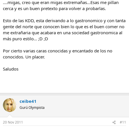
....migas, creo que eran migas extremañas...Esas me pillan
cerca y es un buen pretexto para volver a probarlas.
Esto de las KDD, esta derivando a lo gastronomico y con tanta
gente del norte que conocen bien lo que es el buen comer no
me extrañaria que acabara en una sociedad gastronomica al
más puro estilo... ;D ;D
Por cierto varias caras conocidas y encantado de los no
conocidos. Un placer.
Saludos
ceibe41
Gurú Olympista
20 Nov 2011
#11