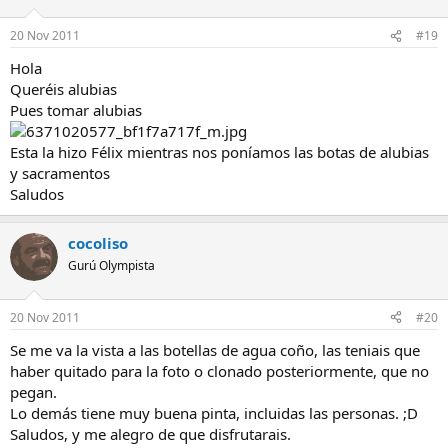
20 Nov 2011
#19
Hola
Queréis alubias
Pues tomar alubias
Esta la hizo Félix mientras nos poníamos las botas de alubias
y sacramentos
Saludos
cocoliso
Gurú Olympista
20 Nov 2011
#20
Se me va la vista a las botellas de agua coño, las teniais que
haber quitado para la foto o clonado posteriormente, que no
pegan.
Lo demás tiene muy buena pinta, incluidas las personas. ;D
Saludos, y me alegro de que disfrutarais.