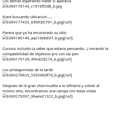
Los demas esperando haber si aparecia
Kiare buscando ubicacion.....
[/url]
Parece que ya ha encontrado su sitio
[/url]
Curioso incluido (a saber que estaria pensando...) mirando la
compatibilidad de objetivos pro con las pen
[/url]
Los protagonistas de la tarde
[/url]
Despues de la gran chorrivuelta a la refineria y volver al
mismo sitio, encontramos una campa con estas vistas
[/url]