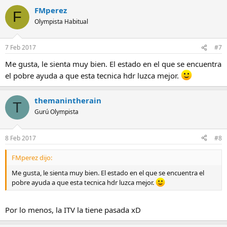
FMperez
F
Olympista Habitual
7 Feb 2017
#7
Me gusta, le sienta muy bien. El estado en el que se encuentra
el pobre ayuda a que esta tecnica hdr luzca mejor.
themanintherain
T
Gurú Olympista
8 Feb 2017
#8
FMperez dijo:
Me gusta, le sienta muy bien. El estado en el que se encuentra el
pobre ayuda a que esta tecnica hdr luzca mejor.
Por lo menos, la ITV la tiene pasada xD