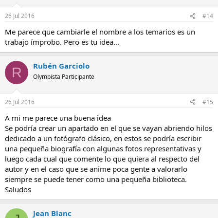
26 Jul 2016
#14
Me parece que cambiarle el nombre a los temarios es un
trabajo ímprobo. Pero es tu idea...
Rubén Garciolo
R
Olympista Participante
26 Jul 2016
#15
A mi me parece una buena idea
Se podría crear un apartado en el que se vayan abriendo hilos
dedicado a un fotógrafo clásico, en estos se podría escribir
una pequeña biografía con algunas fotos representativas y
luego cada cual que comente lo que quiera al respecto del
autor y en el caso que se anime poca gente a valorarlo
siempre se puede tener como una pequeña biblioteca.
Saludos
Jean Blanc