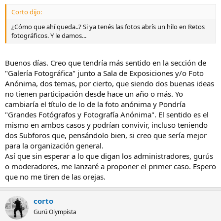
Corto dijo:
¿Cómo que ahí queda..? Si ya tenés las fotos abrís un hilo en Retos
fotográficos. Y le damos...
Buenos días. Creo que tendría más sentido en la sección de
"Galería Fotográfica" junto a Sala de Exposiciones y/o Foto
Anónima, dos temas, por cierto, que siendo dos buenas ideas
no tienen participación desde hace un año o más. Yo
cambiaría el título de lo de la foto anónima y Pondría
"Grandes Fotógrafos y Fotografía Anónima". El sentido es el
mismo en ambos casos y podrían convivir, incluso teniendo
dos Subforos que, pensándolo bien, si creo que sería mejor
para la organización general.
Así que sin esperar a lo que digan los administradores, gurús
o moderadores, me lanzaré a proponer el primer caso. Espero
que no me tiren de las orejas.
corto
Gurú Olympista