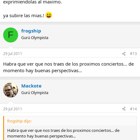
exprimiendolas al maximo.
ya subire las mias.!
frogship
F
Gurú Olympista
29 Jul 2011
#13
Habra que ver que nos traes de los proximos conciertos... de
momento hay buenas perspectivas...
Mackote
Gurú Olympista
29 Jul 2011
#14
frogship dijo:
Habra que ver que nos traes de los proximos conciertos... de
momento hay buenas perspectivas...