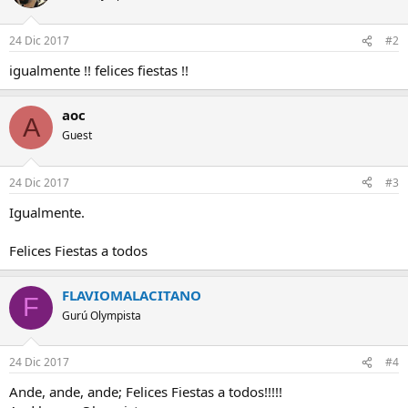
24 Dic 2017
#2
igualmente !! felices fiestas !!
aoc
A
Guest
24 Dic 2017
#3
Igualmente.
Felices Fiestas a todos
FLAVIOMALACITANO
F
Gurú Olympista
24 Dic 2017
#4
Ande, ande, ande; Felices Fiestas a todos!!!!!