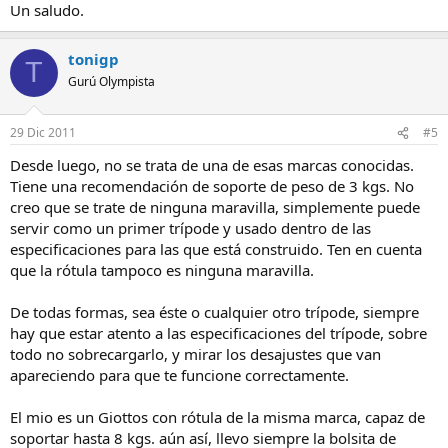
Un saludo.
tonigp
T
Gurú Olympista
29 Dic 2011
#5
Desde luego, no se trata de una de esas marcas conocidas.
Tiene una recomendación de soporte de peso de 3 kgs. No
creo que se trate de ninguna maravilla, simplemente puede
servir como un primer trípode y usado dentro de las
especificaciones para las que está construido. Ten en cuenta
que la rótula tampoco es ninguna maravilla.
De todas formas, sea éste o cualquier otro trípode, siempre
hay que estar atento a las especificaciones del trípode, sobre
todo no sobrecargarlo, y mirar los desajustes que van
apareciendo para que te funcione correctamente.
El mio es un Giottos con rótula de la misma marca, capaz de
soportar hasta 8 kgs. aún así, llevo siempre la bolsita de