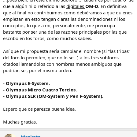
cuela algún hilo referido a las
digitales
OM-D
. En definitiva
que al final no contribuimos como debiéramos a que quienes
empiezan en esto tengan claras las denominaciones ni los
conceptos, lo que a mi, personalmente, me preocupa
bastante por ser una de las razones principales por las que
escribo en los foros, como muchos sabeis.
Así que mi propuesta sería cambiar el nombre (si "las tripas"
del foro lo permiten, que no lo se...) a los tres subforos
citados llamándolos con nombres menos ambiguos que
podrían ser, por el mismo orden:
- Olympus E-System.
- Olympus Micro Cuatro Tercios.
- Olympus SLR (OM-System y Pen F-System).
Espero que os parezca buena idea.
Muchas gracias.
Mackote