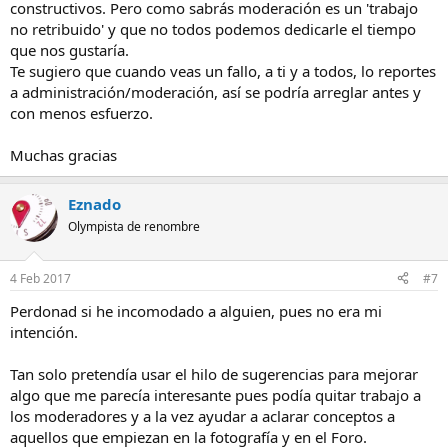
constructivos. Pero como sabrás moderación es un 'trabajo
no retribuido' y que no todos podemos dedicarle el tiempo
que nos gustaría.
Te sugiero que cuando veas un fallo, a ti y a todos, lo reportes
a administración/moderación, así se podría arreglar antes y
con menos esfuerzo.
Muchas gracias
Eznado
Olympista de renombre
4 Feb 2017
#7
Perdonad si he incomodado a alguien, pues no era mi
intención.
Tan solo pretendía usar el hilo de sugerencias para mejorar
algo que me parecía interesante pues podía quitar trabajo a
los moderadores y a la vez ayudar a aclarar conceptos a
aquellos que empiezan en la fotografía y en el Foro.