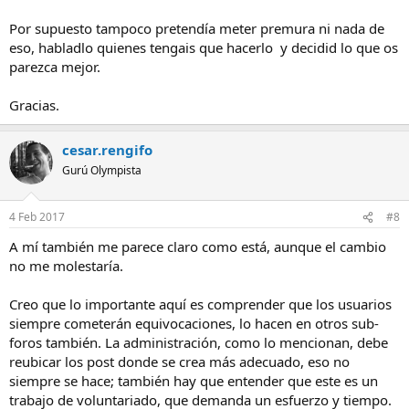
Por supuesto tampoco pretendía meter premura ni nada de
eso, habladlo quienes tengais que hacerlo y decidid lo que os
parezca mejor.
Gracias.
cesar.rengifo
Gurú Olympista
4 Feb 2017
#8
A mí también me parece claro como está, aunque el cambio
no me molestaría.
Creo que lo importante aquí es comprender que los usuarios
siempre cometerán equivocaciones, lo hacen en otros sub-
foros también. La administración, como lo mencionan, debe
reubicar los post donde se crea más adecuado, eso no
siempre se hace; también hay que entender que este es un
trabajo de voluntariado, que demanda un esfuerzo y tiempo.