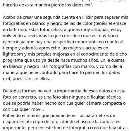
hacerlo de esta manera pierde los datos exif.
Acabo de crear una segunda cuenta en Flickr para separar mis
fotografías en blanco y negro de las de color (tenéis el enlace
en la firma). Estas fotografias, algunas muy antiguas, estoy
volviendo a revelarlas lo que considero que es muy buen
ejercicio ya que hay una pespectiva importante en cuanto al
tiempo y además aprovecho las mejoras actuales en
lightroom y mis propias mejoras en el conocimiento de dicho
programa que uso ya desde hace muchos años. En la cuenta
en blanco y negro irán fotografías con marco, y como de la
manera que he encontrado para hacerlo pierden los datos
exif, pues irán sin ellos.
De todas formas no veo la importancia de esos datos en esta
foto en concreto, es una foto sin ninguna dificultad técnica
que se podría haber hecho con cualquier cámara compacta o
con cualquier movil.
Entiendo el interés que puedan tener los parámetros de
disparo en otro tipo de fotos donde el uso de la cámara es
importante, pero en este tipo de fotografía creo que hay otras