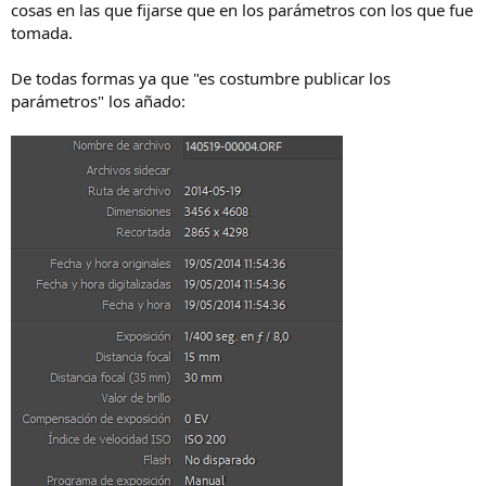
cosas en las que fijarse que en los parámetros con los que fue
tomada.
De todas formas ya que "es costumbre publicar los
parámetros" los añado: