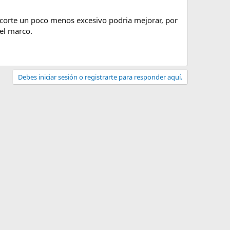
ecorte un poco menos excesivo podria mejorar, por
el marco.
Debes iniciar sesión o registrarte para responder aquí.