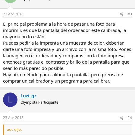
23 Abr 2018
#3
El principal problema a la hora de pasar una foto para
imprimir, es que la pantalla del ordenador este calibrada, la
mayoría no lo están.
Puedes pedir a la imprenta una muestra de color, deberían
darte una foto impresa y un archivo con la misma foto. Pones
la imagen en el ordenador y comparas con la foto impresa,
entonces gradúas el contraste y brillo de la pantalla para que
sean lo más parecido posible.
Hay otro método para calibrar la pantalla, pero precisa de
comprar un calibrador y un programa para calibrar.
Luzi_gr
L
Olympista Participante
23 Abr 2018
#4
aoc dijo: