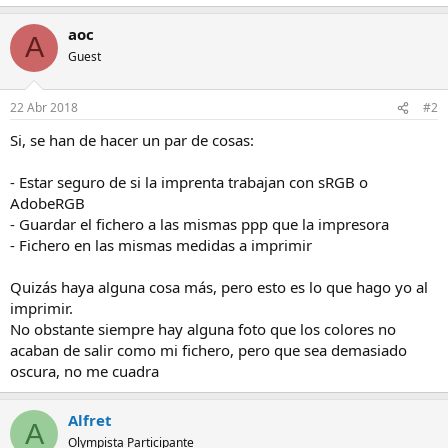
aoc
A
Guest
22 Abr 2018
#2
Si, se han de hacer un par de cosas:
- Estar seguro de si la imprenta trabajan con sRGB o
AdobeRGB
- Guardar el fichero a las mismas ppp que la impresora
- Fichero en las mismas medidas a imprimir
Quizás haya alguna cosa más, pero esto es lo que hago yo al
imprimir.
No obstante siempre hay alguna foto que los colores no
acaban de salir como mi fichero, pero que sea demasiado
oscura, no me cuadra
Alfret
A
Olympista Participante