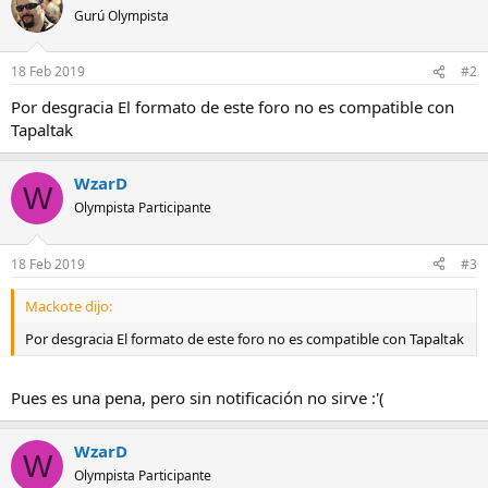
Gurú Olympista
18 Feb 2019
#2
Por desgracia El formato de este foro no es compatible con
Tapaltak
WzarD
W
Olympista Participante
18 Feb 2019
#3
Mackote dijo:
Por desgracia El formato de este foro no es compatible con Tapaltak
Pues es una pena, pero sin notificación no sirve :'(
WzarD
W
Olympista Participante