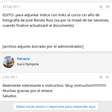
24 Sep 2011
#6
EDITO: para adjuntar índice con links al curso Un año de
fotografía de José Benito Ruiz (va por la mitad de las sesiones,
cuando finalice actualizaré el documento)
[archivo adjunto borrado por el administrador]
Feracu
Gurú Olympista
2 Dic 2011
#7
Realmente interesante e instructivo. Muy instructivo!!!!!!!!!!!!!!
Muchas gracias por el enlace.
Saludos.
Debes iniciar sesión o registrarte para responder aquí.