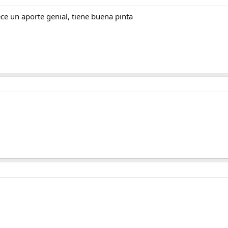
ce un aporte genial, tiene buena pinta