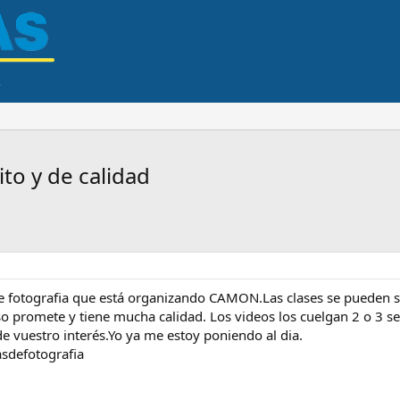
ito y de calidad
e fotografia que está organizando CAMON.Las clases se pueden s
rso promete y tiene mucha calidad. Los videos los cuelgan 2 o 3 s
e vuestro interés.Yo ya me estoy poniendo al dia.
sdefotografia