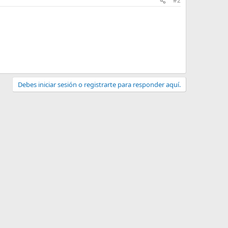
#2
Debes iniciar sesión o registrarte para responder aquí.