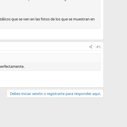
álicos que se ven en las fotos de los que se muestran en
#5
 perfectamente.
Debes iniciar sesión o registrarte para responder aquí.