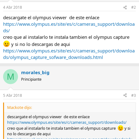
4 Abr 2018
#2
descargate el olympus viewer de este enlace
https://www.olympus.es/site/es/c/cameras_support/downloa
ds/
creo que al instalarlo te instala tambien el olympus capture
y si no lo descargas de aqui
https://www.olympus.es/site/es/c/cameras_support/downloa
ds/olympus_capture_sofware_downloads.html
morales_big
M
Principiante
5 Abr 2018
#3
Mackote dijo:
descargate el olympus viewer de este enlace
https://www.olympus.es/site/es/c/cameras_support/downloads/
creo que al instalarlo te instala tambien el olympus capture
y si
no lo descargas de aqui