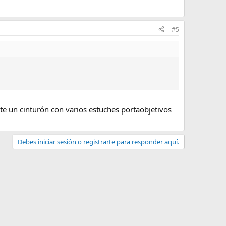
#5
e un cinturón con varios estuches portaobjetivos
Debes iniciar sesión o registrarte para responder aquí.